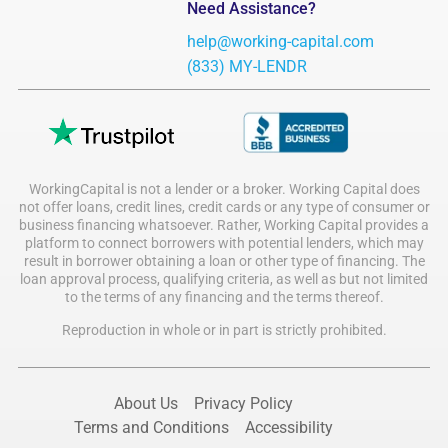
Need Assistance?
help@working-capital.com
(833) MY-LENDR
WorkingCapital is not a lender or a broker. Working Capital does
not offer loans, credit lines, credit cards or any type of consumer or
business financing whatsoever. Rather, Working Capital provides a
platform to connect borrowers with potential lenders, which may
result in borrower obtaining a loan or other type of financing. The
loan approval process, qualifying criteria, as well as but not limited
to the terms of any financing and the terms thereof.
Reproduction in whole or in part is strictly prohibited.
About Us
Privacy Policy
Terms and Conditions
Accessibility