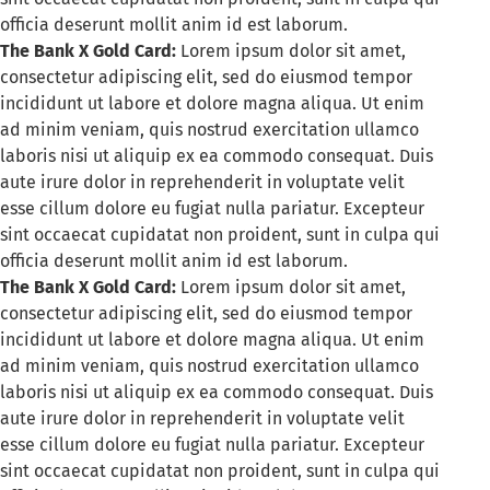
officia deserunt mollit anim id est laborum.
The Bank X Gold Card:
Lorem ipsum dolor sit amet,
consectetur adipiscing elit, sed do eiusmod tempor
incididunt ut labore et dolore magna aliqua. Ut enim
ad minim veniam, quis nostrud exercitation ullamco
laboris nisi ut aliquip ex ea commodo consequat. Duis
aute irure dolor in reprehenderit in voluptate velit
esse cillum dolore eu fugiat nulla pariatur. Excepteur
sint occaecat cupidatat non proident, sunt in culpa qui
officia deserunt mollit anim id est laborum.
The Bank X Gold Card:
Lorem ipsum dolor sit amet,
consectetur adipiscing elit, sed do eiusmod tempor
incididunt ut labore et dolore magna aliqua. Ut enim
ad minim veniam, quis nostrud exercitation ullamco
laboris nisi ut aliquip ex ea commodo consequat. Duis
aute irure dolor in reprehenderit in voluptate velit
esse cillum dolore eu fugiat nulla pariatur. Excepteur
sint occaecat cupidatat non proident, sunt in culpa qui