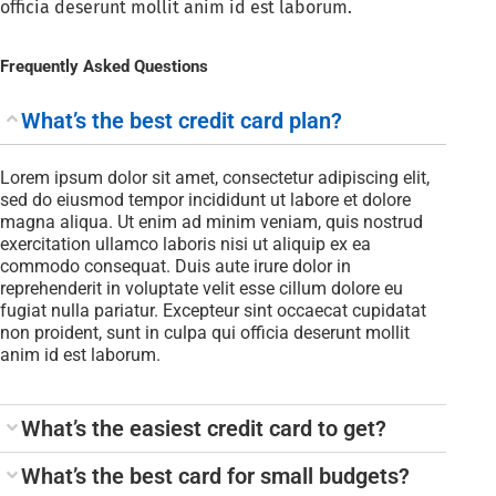
officia deserunt mollit anim id est laborum.
Frequently Asked Questions
What’s the best credit card plan?
Lorem ipsum dolor sit amet, consectetur adipiscing elit,
sed do eiusmod tempor incididunt ut labore et dolore
magna aliqua. Ut enim ad minim veniam, quis nostrud
exercitation ullamco laboris nisi ut aliquip ex ea
commodo consequat. Duis aute irure dolor in
reprehenderit in voluptate velit esse cillum dolore eu
fugiat nulla pariatur. Excepteur sint occaecat cupidatat
non proident, sunt in culpa qui officia deserunt mollit
anim id est laborum.
What’s the easiest credit card to get?
What’s the best card for small budgets?