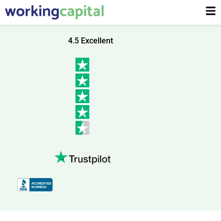
4.5 Excellent