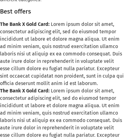
Best offers
The Bank X Gold Card:
Lorem ipsum dolor sit amet,
consectetur adipiscing elit, sed do eiusmod tempor
incididunt ut labore et dolore magna aliqua. Ut enim
ad minim veniam, quis nostrud exercitation ullamco
laboris nisi ut aliquip ex ea commodo consequat. Duis
aute irure dolor in reprehenderit in voluptate velit
esse cillum dolore eu fugiat nulla pariatur. Excepteur
sint occaecat cupidatat non proident, sunt in culpa qui
officia deserunt mollit anim id est laborum.
The Bank X Gold Card:
Lorem ipsum dolor sit amet,
consectetur adipiscing elit, sed do eiusmod tempor
incididunt ut labore et dolore magna aliqua. Ut enim
ad minim veniam, quis nostrud exercitation ullamco
laboris nisi ut aliquip ex ea commodo consequat. Duis
aute irure dolor in reprehenderit in voluptate velit
esse cillum dolore eu fugiat nulla pariatur. Excepteur