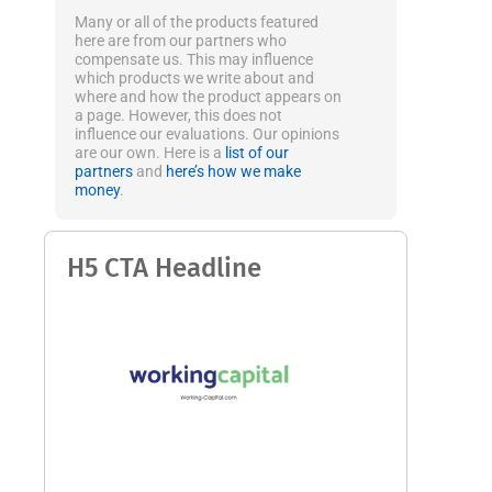
Many or all of the products featured
here are from our partners who
compensate us. This may influence
which products we write about and
where and how the product appears on
a page. However, this does not
influence our evaluations. Our opinions
are our own. Here is a
list of our
partners
and
here’s how we make
money
.
H5 CTA Headline