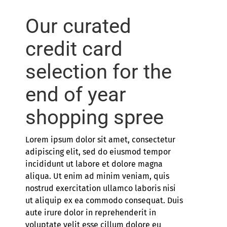
Our curated
credit card
selection for the
end of year
shopping spree
Lorem ipsum dolor sit amet, consectetur
adipiscing elit, sed do eiusmod tempor
incididunt ut labore et dolore magna
aliqua. Ut enim ad minim veniam, quis
nostrud exercitation ullamco laboris nisi
ut aliquip ex ea commodo consequat. Duis
aute irure dolor in reprehenderit in
voluptate velit esse cillum dolore eu