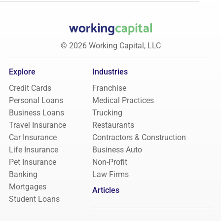
© 2026 Working Capital, LLC
Explore
Industries
Credit Cards
Franchise
Personal Loans
Medical Practices
Business Loans
Trucking
Travel Insurance
Restaurants
Car Insurance
Contractors & Construction
Life Insurance
Business Auto
Pet Insurance
Non-Profit
Banking
Law Firms
Mortgages
Articles
Student Loans