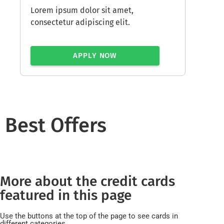
Lorem ipsum dolor sit amet,
consectetur adipiscing elit.
APPLY NOW
Best Offers
More about the credit cards
featured in this page
Use the buttons at the top of the page to see cards in
different categories.