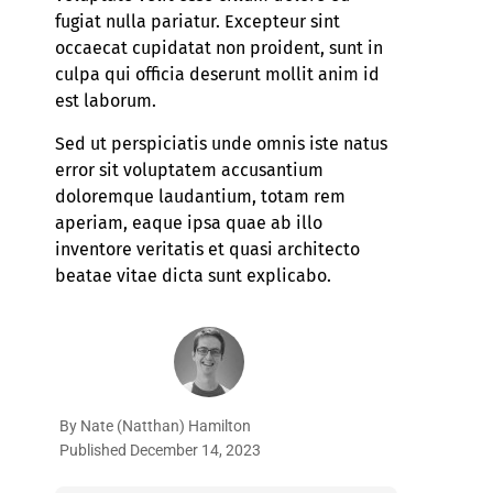
fugiat nulla pariatur. Excepteur sint
occaecat cupidatat non proident, sunt in
culpa qui officia deserunt mollit anim id
est laborum.
Sed ut perspiciatis unde omnis iste natus
error sit voluptatem accusantium
doloremque laudantium, totam rem
aperiam, eaque ipsa quae ab illo
inventore veritatis et quasi architecto
beatae vitae dicta sunt explicabo.
By
Nate (Natthan) Hamilton
Published
December 14, 2023